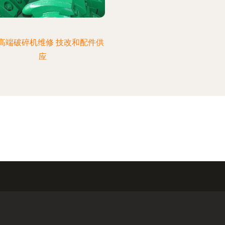
高端破碎机维修 技改和配件供
应