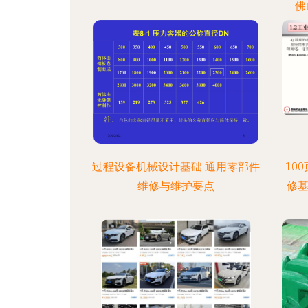
佛
过程设备机械设计基础 通用零部件
10
维修与维护要点
修