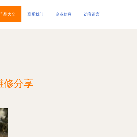
产品大全
联系我们
企业信息
访客留言
维修分享