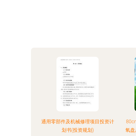
通用零部件及机械修理项目投资计
80
划书(投资规划)
氧盘