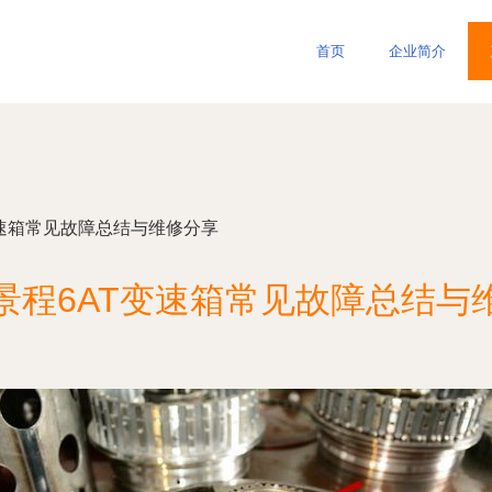
首页
企业简介
变速箱常见故障总结与维修分享
景程6AT变速箱常见故障总结与