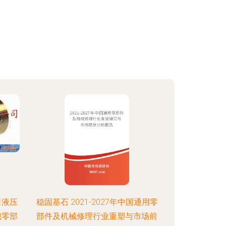
司液压
稳固基石 2021-2027年中国通用零
械零部
部件及机械修理行业重塑与市场前